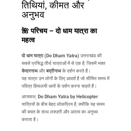
तिथियां, कीमत और
अनुभव
🌺 परिचय – दो धाम यात्रा का
महत्व
दो धाम यात्रा (Do Dham Yatra)
उत्तराखंड की
सबसे प्रसिद्ध तीर्थ यात्राओं में से एक है, जिसमें भक्त
केदारनाथ
और
बद्रीनाथ
के दर्शन करते हैं।
यह यात्रा उन लोगों के लिए आदर्श है जो सीमित समय में
पवित्र हिमालयी धामों के दर्शन करना चाहते हैं।
आजकल,
Do Dham Yatra by Helicopter
यात्रियों के बीच बेहद लोकप्रिय है, क्योंकि यह समय
की बचत के साथ लक्ज़री और आराम का अनुभव
कराता है।