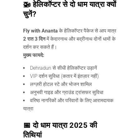
🚁 हेलिकॉप्टर से दो धाम यात्रा क्यों
चुनें?
Fly with Ananta
के हेलिकॉप्टर पैकेज से आप मात्र
2 रात 3 दिन
में केदारनाथ और बद्रीनाथ दोनों धामों के
दर्शन कर सकते हैं।
मुख्य फायदे:
Dehradun से सीधी हेलिकॉप्टर उड़ानें
VIP दर्शन सुविधा (कतार में इंतज़ार नहीं)
लग्ज़री होटल स्टे और भोजन शामिल
अनुभवी गाइड और ग्राउंड ट्रांसफर सुविधा
वरिष्ठ नागरिकों और परिवारों के लिए आरामदायक
यात्रा
📅 दो धाम यात्रा 2025 की
तिथियां