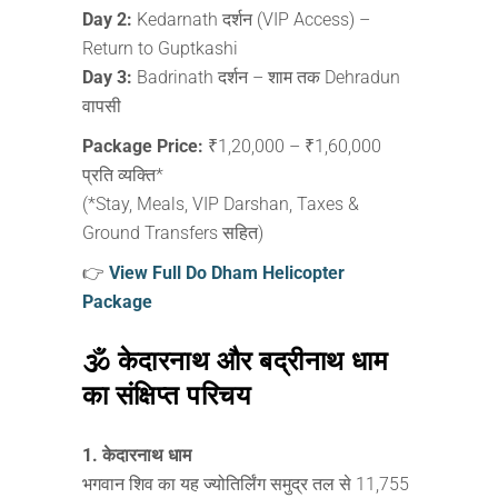
Day 2:
Kedarnath दर्शन (VIP Access) –
Return to Guptkashi
Day 3:
Badrinath दर्शन – शाम तक Dehradun
वापसी
Package Price:
₹1,20,000 – ₹1,60,000
प्रति व्यक्ति*
(*Stay, Meals, VIP Darshan, Taxes &
Ground Transfers सहित)
👉
View Full Do Dham Helicopter
Package
🕉️ केदारनाथ और बद्रीनाथ धाम
का संक्षिप्त परिचय
1. केदारनाथ धाम
भगवान शिव का यह ज्योतिर्लिंग समुद्र तल से 11,755