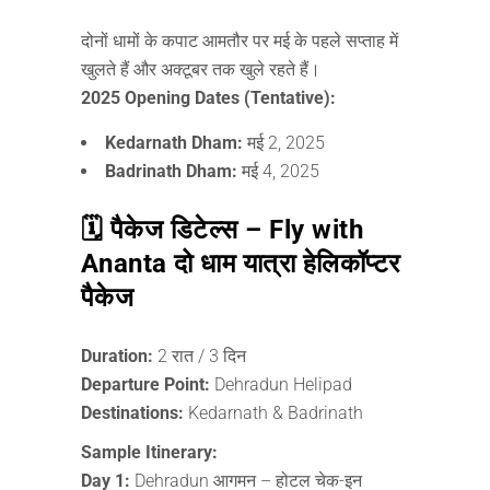
दोनों धामों के कपाट आमतौर पर मई के पहले सप्ताह में
खुलते हैं और अक्टूबर तक खुले रहते हैं।
2025 Opening Dates (Tentative):
Kedarnath Dham:
मई 2, 2025
Badrinath Dham:
मई 4, 2025
🗓️ पैकेज डिटेल्स – Fly with
Ananta दो धाम यात्रा हेलिकॉप्टर
पैकेज
Duration:
2 रात / 3 दिन
Departure Point:
Dehradun Helipad
Destinations:
Kedarnath & Badrinath
Sample Itinerary:
Day 1:
Dehradun आगमन – होटल चेक-इन