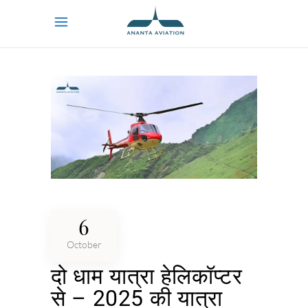
6
October
दो धाम यात्रा हेलिकॉप्टर
से – 2025 की यात्रा