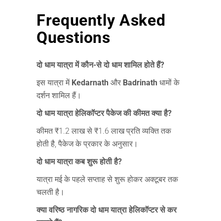
Frequently Asked
Questions
दो धाम यात्रा में कौन-से दो धाम शामिल होते हैं?
इस यात्रा में
Kedarnath
और
Badrinath
धामों के
दर्शन शामिल हैं।
दो धाम यात्रा हेलिकॉप्टर पैकेज की कीमत क्या है?
कीमत ₹1.2 लाख से ₹1.6 लाख प्रति व्यक्ति तक
होती है, पैकेज के प्रकार के अनुसार।
दो धाम यात्रा कब शुरू होती है?
यात्रा मई के पहले सप्ताह से शुरू होकर अक्टूबर तक
चलती है।
क्या वरिष्ठ नागरिक दो धाम यात्रा हेलिकॉप्टर से कर