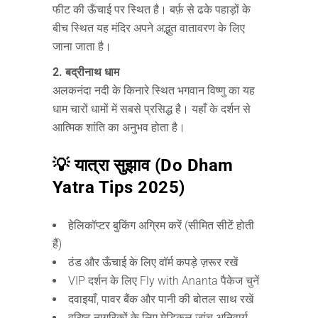
फीट की ऊँचाई पर स्थित है। बर्फ़ से ढके पहाड़ों के
बीच स्थित यह मंदिर अपने अद्भुत वातावरण के लिए
जाना जाता है।
2. बद्रीनाथ धाम
अलकनंदा नदी के किनारे स्थित भगवान विष्णु का यह
धाम चारों धामों में सबसे प्रसिद्ध है। यहाँ के दर्शन से
आत्मिक शांति का अनुभव होता है।
💡 यात्रा सुझाव (Do Dham
Yatra Tips 2025)
हेलिकॉप्टर बुकिंग अग्रिम करें (सीमित सीटें होती
हैं)
ठंड और ऊँचाई के लिए वॉर्म कपड़े ज़रूर रखें
VIP दर्शन के लिए Fly with Ananta पैकेज चुनें
दवाइयाँ, पावर बैंक और पानी की बोतल साथ रखें
वरिष्ठ नागरिकों के लिए मेडिकल जांच अनिवार्य