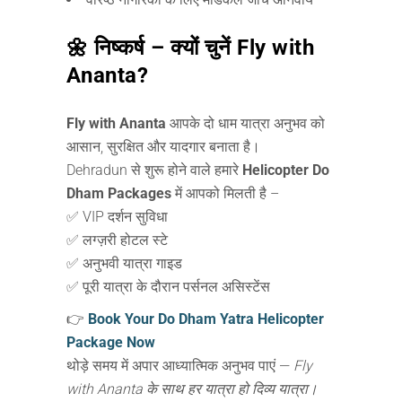
🌼 निष्कर्ष – क्यों चुनें Fly with
Ananta?
Fly with Ananta
आपके दो धाम यात्रा अनुभव को
आसान, सुरक्षित और यादगार बनाता है।
Dehradun से शुरू होने वाले हमारे
Helicopter Do
Dham Packages
में आपको मिलती है –
✅ VIP दर्शन सुविधा
✅ लग्ज़री होटल स्टे
✅ अनुभवी यात्रा गाइड
✅ पूरी यात्रा के दौरान पर्सनल असिस्टेंस
👉
Book Your Do Dham Yatra Helicopter
Package Now
थोड़े समय में अपार आध्यात्मिक अनुभव पाएं —
Fly
with Ananta के साथ हर यात्रा हो दिव्य यात्रा।