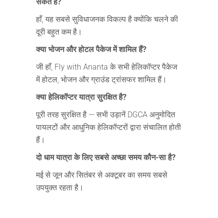
सकते हैं?
हाँ, यह सबसे सुविधाजनक विकल्प है क्योंकि चलने की
दूरी बहुत कम है।
क्या भोजन और होटल पैकेज में शामिल हैं?
जी हाँ, Fly with Ananta के सभी हेलिकॉप्टर पैकेज
में होटल, भोजन और ग्राउंड ट्रांसफर शामिल हैं।
क्या हेलिकॉप्टर यात्रा सुरक्षित है?
पूरी तरह सुरक्षित है — सभी उड़ानें DGCA अनुमोदित
पायलटों और आधुनिक हेलिकॉप्टरों द्वारा संचालित होती
हैं।
दो धाम यात्रा के लिए सबसे अच्छा समय कौन-सा है?
मई से जून और सितंबर से अक्टूबर का समय सबसे
उपयुक्त रहता है।